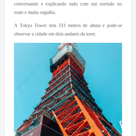
conversando e explicando tudo com um sorrisão no
rosto e muito orgulho.
A Tokyo Tower tem 333 metros de altura e pode-se
observar a cidade em dois andares da torre.