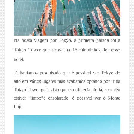
Na nossa viagem por Tokyo, a primeira parada foi a
Tokyo Tower que ficava há 15 minutinhos do nosso
hotel.
Já haviamos pesquisado que é possível ver Tokyo do
alto em vários lugares mas acabamos optando por ir na
Tokyo Tower pela vista que ela oferecia; de lá, se o céu
estiver “limpo”e ensolarado, é possível ver o Monte
Fuji.