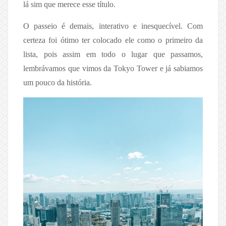
lá sim que merece esse título.
O passeio é demais, interativo e inesquecível. Com
certeza foi ótimo ter colocado ele como o primeiro da
lista, pois assim em todo o lugar que passamos,
lembrávamos que vimos da Tokyo Tower e já sabiamos
um pouco da história.