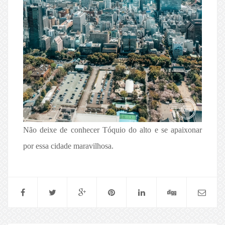
Não deixe de conhecer Tóquio do alto e se apaixonar
por essa cidade maravilhosa.