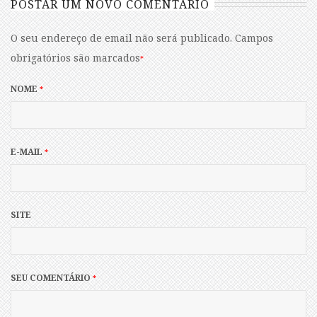
POSTAR UM NOVO COMENTÁRIO
O seu endereço de email não será publicado.
Campos
obrigatórios são marcados
*
NOME
*
E-MAIL
*
SITE
SEU COMENTÁRIO
*