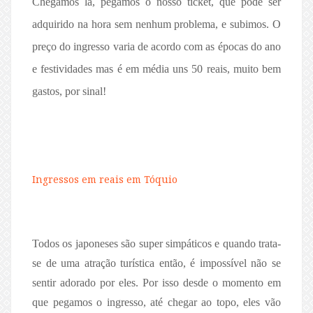
Chegamos lá, pegamos o nosso ticket, que pode ser
adquirido na hora sem nenhum problema, e subimos. O
preço do ingresso varia de acordo com as épocas do ano
e festividades mas é em média uns 50 reais, muito bem
gastos, por sinal!
Ingressos em reais em Tóquio
Todos os japoneses são super simpáticos e quando trata-
se de uma atração turística então, é impossível não se
sentir adorado por eles. Por isso desde o momento em
que pegamos o ingresso, até chegar ao topo, eles vão