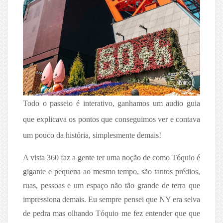
Todo o passeio é interativo, ganhamos um audio guia
que explicava os pontos que conseguimos ver e contava
um pouco da história, simplesmente demais!
A vista 360 faz a gente ter uma noção de como Tóquio é
gigante e pequena ao mesmo tempo, são tantos prédios,
ruas, pessoas e um espaço não tão grande de terra que
impressiona demais. Eu sempre pensei que NY era selva
de pedra mas olhando Tóquio me fez entender que que