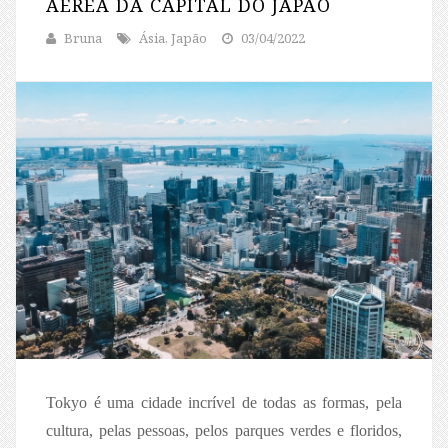
AÉREA DA CAPITAL DO JAPÃO
Bruna
Ásia, Japão
03/04/2022
Tokyo é uma cidade incrível de todas as formas, pela
cultura, pelas pessoas, pelos parques verdes e floridos,