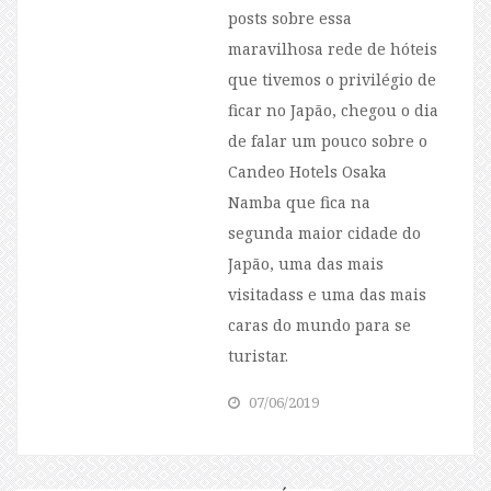
posts sobre essa
maravilhosa rede de hóteis
que tivemos o privilégio de
ficar no Japão, chegou o dia
de falar um pouco sobre o
Candeo Hotels Osaka
Namba que fica na
segunda maior cidade do
Japão, uma das mais
visitadass e uma das mais
caras do mundo para se
turistar.
07/06/2019