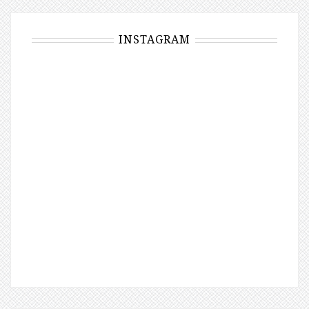
INSTAGRAM