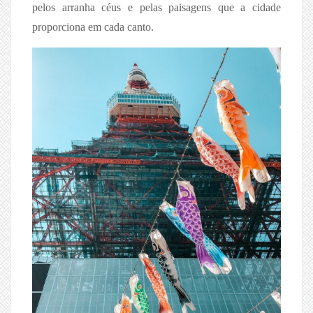
pelos arranha céus e pelas paisagens que a cidade
proporciona em cada canto.