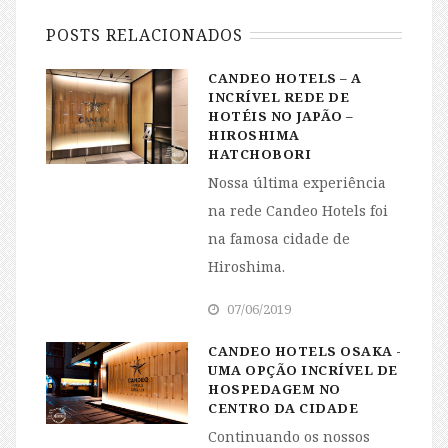
POSTS RELACIONADOS
CANDEO HOTELS – A
INCRÍVEL REDE DE
HOTÉIS NO JAPÃO –
HIROSHIMA
HATCHOBORI
Nossa última experiência
na rede Candeo Hotels foi
na famosa cidade de
Hiroshima.
07/06/2019
CANDEO HOTELS OSAKA -
UMA OPÇÃO INCRÍVEL DE
HOSPEDAGEM NO
CENTRO DA CIDADE
Continuando os nossos