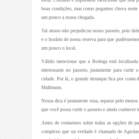
boas condições, mas como pegamos chuva neste tr
um pouco a nossa chegada.
Tal atraso não prejudicou nosso passeio, pois tí
e o horário de nossa reserva para que pudéssemo
um pouco o local.
Válido mencionar que a Bodega está localizad
interessante no passeio, justamente para curtir 
cidade. Por lá, o grande destaque fica por conta
Mallmann.
Nossa dica é justamente essa, separar pelo menos
que você possa curtir o passeio e ainda conhecer t
Antes de contarmos sobre todas as opções de pa
complexo que na verdade é chamado de Agrolan