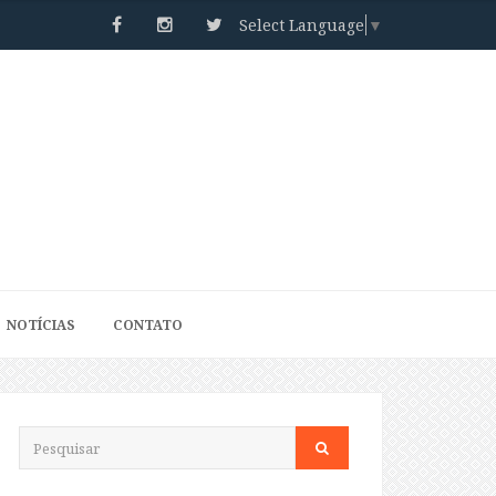
Select Language
▼
NOTÍCIAS
CONTATO