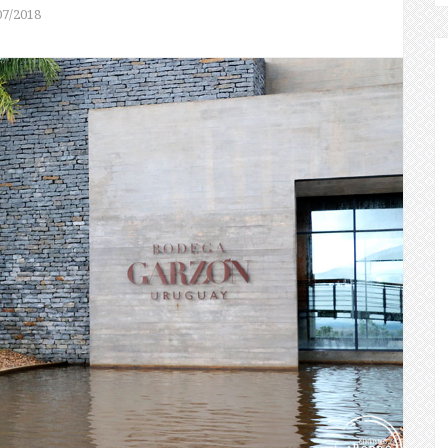
07/2018