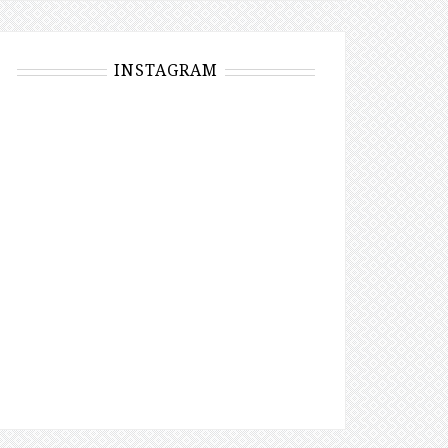
INSTAGRAM