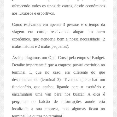
oferecendo todos os tipos de carros, desde econômicos
aos luxuosos e esportivos.
Como estávamos em apenas 3 pessoas e o tempo da
viagem era curto, resolvemos alugar um carro
econômico, que atenderia bem a nossa necessidade (2
malas médias e 2 malas pequenas).
Assim, alugamos um Opel Corsa pela empresa Budget.
Detalhe importante é que a empresa possui escritório no
terminal 1, que no caso, era diferente do que
desembarcamos (terminal 3). Tivemos que achar um
funcionário, que acabou ligando para o escritório e
encaminhou uma van para nos buscar. A dica é
perguntar no balcão de informações aonde está
localizada a sua empresa, pois algumas ficam no
terminal 3 e outras no terminal 1.