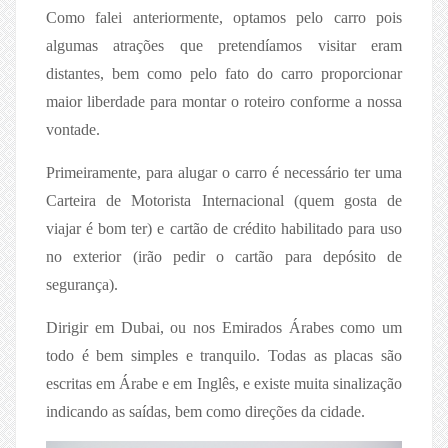
Como falei anteriormente, optamos pelo carro pois
algumas atrações que pretendíamos visitar eram
distantes, bem como pelo fato do carro proporcionar
maior liberdade para montar o roteiro conforme a nossa
vontade.
Primeiramente, para alugar o carro é necessário ter uma
Carteira de Motorista Internacional (quem gosta de
viajar é bom ter) e cartão de crédito habilitado para uso
no exterior (irão pedir o cartão para depósito de
segurança).
Dirigir em Dubai, ou nos Emirados Árabes como um
todo é bem simples e tranquilo. Todas as placas são
escritas em Árabe e em Inglês, e existe muita sinalização
indicando as saídas, bem como direções da cidade.