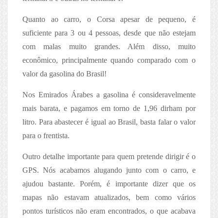
Quanto ao carro, o Corsa apesar de pequeno, é
suficiente para 3 ou 4 pessoas, desde que não estejam
com malas muito grandes. Além disso, muito
econômico, principalmente quando comparado com o
valor da gasolina do Brasil!
Nos Emirados Árabes a gasolina é consideravelmente
mais barata, e pagamos em torno de 1,96 dirham por
litro. Para abastecer é igual ao Brasil, basta falar o valor
para o frentista.
Outro detalhe importante para quem pretende dirigir é o
GPS. Nós acabamos alugando junto com o carro, e
ajudou bastante. Porém, é importante dizer que os
mapas não estavam atualizados, bem como vários
pontos turísticos não eram encontrados, o que acabava