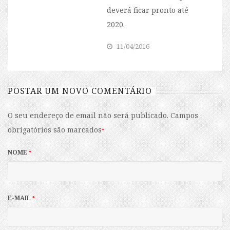
deverá ficar pronto até
2020.
11/04/2016
POSTAR UM NOVO COMENTÁRIO
O seu endereço de email não será publicado.
Campos
obrigatórios são marcados
*
NOME
*
E-MAIL
*