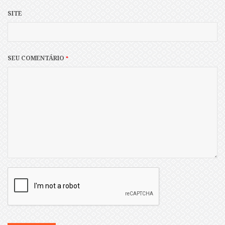
SITE
SEU COMENTÁRIO
*