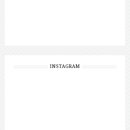
INSTAGRAM