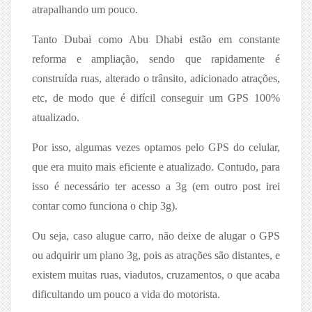
atrapalhando um pouco.
Tanto Dubai como Abu Dhabi estão em constante
reforma e ampliação, sendo que rapidamente é
construída ruas, alterado o trânsito, adicionado atrações,
etc, de modo que é difícil conseguir um GPS 100%
atualizado.
Por isso, algumas vezes optamos pelo GPS do celular,
que era muito mais eficiente e atualizado. Contudo, para
isso é necessário ter acesso a 3g (em outro post irei
contar como funciona o chip 3g).
Ou seja, caso alugue carro, não deixe de alugar o GPS
ou adquirir um plano 3g, pois as atrações são distantes, e
existem muitas ruas, viadutos, cruzamentos, o que acaba
dificultando um pouco a vida do motorista.