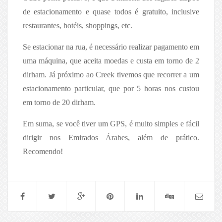
de estacionamento e quase todos é gratuito, inclusive
restaurantes, hotéis, shoppings, etc.
Se estacionar na rua, é necessário realizar pagamento em
uma máquina, que aceita moedas e custa em torno de 2
dirham. Já próximo ao Creek tivemos que recorrer a um
estacionamento particular, que por 5 horas nos custou
em torno de 20 dirham.
Em suma, se você tiver um GPS, é muito simples e fácil
dirigir nos Emirados Árabes, além de prático.
Recomendo!