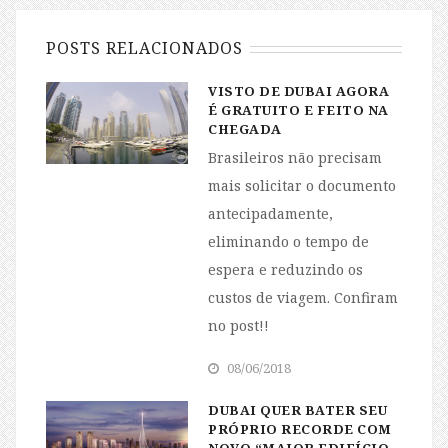
POSTS RELACIONADOS
VISTO DE DUBAI AGORA
É GRATUITO E FEITO NA
CHEGADA
Brasileiros não precisam
mais solicitar o documento
antecipadamente,
eliminando o tempo de
espera e reduzindo os
custos de viagem. Confiram
no post!!
08/06/2018
DUBAI QUER BATER SEU
PRÓPRIO RECORDE COM