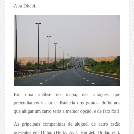
Abu Dhabi.
Em uma análise no mapa, nas atrações que
pretendíamos visitar e distância dos pontos, definimos
que alugar um carro seria a melhor opção, e de fato foi!!
As principais companhias de aluguel de carro estão
presentes em Dubai (Hertz, Avis, Budget, Dollar, etc),