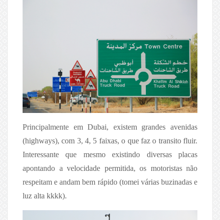
Principalmente em Dubai, existem grandes avenidas
(highways), com 3, 4, 5 faixas, o que faz o transito fluir.
Interessante que mesmo existindo diversas placas
apontando a velocidade permitida, os motoristas não
respeitam e andam bem rápido (tomei várias buzinadas e
luz alta kkkk).