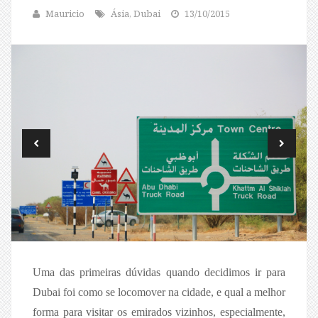
Mauricio
Ásia, Dubai
13/10/2015
Uma das primeiras dúvidas quando decidimos ir para
Dubai foi como se locomover na cidade, e qual a melhor
forma para visitar os emirados vizinhos, especialmente,