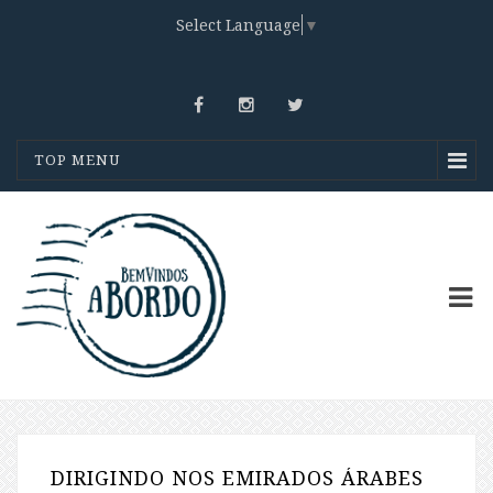
Select Language
▼
TOP MENU
DIRIGINDO NOS EMIRADOS ÁRABES